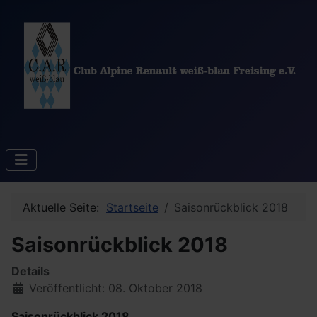
Aktuelle Seite:
Startseite
Saisonrückblick 2018
Saisonrückblick 2018
Details
Veröffentlicht: 08. Oktober 2018
Saisonrückblick 2018