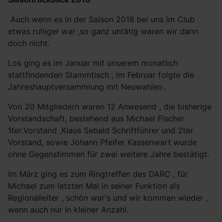
Auch wenn es in der Saison 2018 bei uns im Club
etwas ruhiger war ,so ganz untätig waren wir dann
doch nicht.
Los ging es im Januar mit unserem monatlich
stattfindenden Stammtisch , im Februar folgte die
Jahreshauptversammlung mit Neuwahlen .
Von 20 Mitgliedern waren 12 Anwesend , die bisherige
Vorstandschaft, bestehend aus Michael Fischer
1ter.Vorstand ,Klaus Sebald Schriftführer und 2ter
Vorstand, sowie Johann Pfeifer Kassenwart wurde
ohne Gegenstimmen für zwei weitere Jahre bestätigt.
Im März ging es zum Ringtreffen des DARC , für
Michael zum letzten Mal in seiner Funktion als
Regionalleiter , schön war's und wir kommen wieder ,
wenn auch nur in kleiner Anzahl.