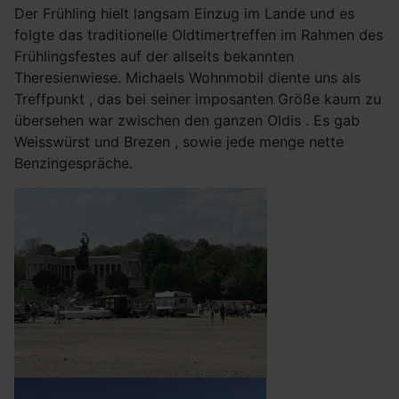
Der Frühling hielt langsam Einzug im Lande und es
folgte das traditionelle Oldtimertreffen im Rahmen des
Frühlingsfestes auf der allseits bekannten
Theresienwiese. Michaels Wohnmobil diente uns als
Treffpunkt , das bei seiner imposanten Größe kaum zu
übersehen war zwischen den ganzen Oldis . Es gab
Weisswürst und Brezen , sowie jede menge nette
Benzingespräche.