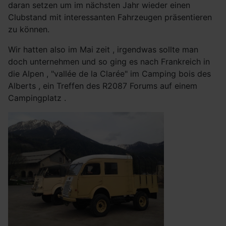
daran setzen um im nächsten Jahr wieder einen
Clubstand mit interessanten Fahrzeugen präsentieren
zu können.
Wir hatten also im Mai zeit , irgendwas sollte man
doch unternehmen und so ging es nach Frankreich in
die Alpen , "vallée de la Clarée" im Camping bois des
Alberts , ein Treffen des R2087 Forums auf einem
Campingplatz .