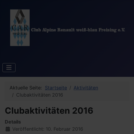
Aktuelle Seite:
Startseite
Aktivitäten
Clubaktivitäten 2016
Clubaktivitäten 2016
Details
Veröffentlicht: 10. Februar 2016