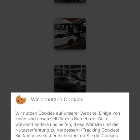
Wir benutzen Cookies
Wir nutzen Cookies auf unserer Website. Einige von
ihnen sind essenziell für den Betrieb der Seite,
während andere uns helfen, diese Website und die
Nutzererfahrung zu verbessern (Tracking Cookies).
Sie können selbst entscheiden, ob Sie die Cookies