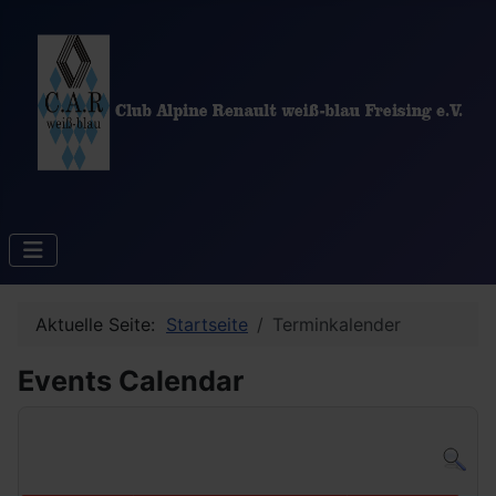
Aktuelle Seite:
Startseite
Terminkalender
Events Calendar